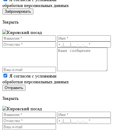
обработки персональных данных
Закрыть
Я согласен с условиями
обработки персональных данных
Закрыть