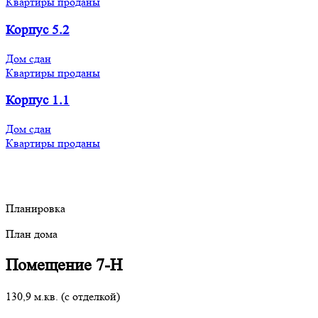
Квартиры проданы
Корпус 5.2
Дом сдан
Квартиры проданы
Корпус 1.1
Дом сдан
Квартиры проданы
Планировка
План дома
Помещение 7-Н
130,9 м.кв. (с отделкой)