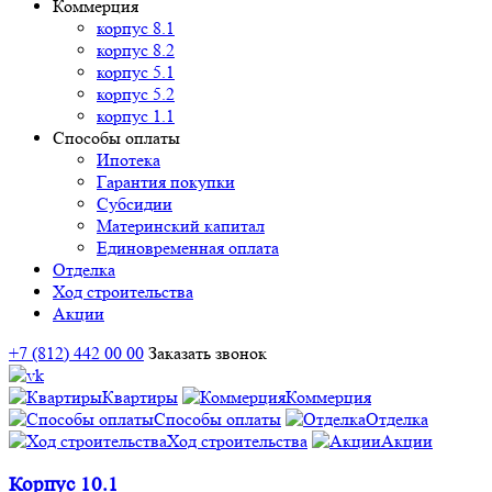
Коммерция
корпус 8.1
корпус 8.2
корпус 5.1
корпус 5.2
корпус 1.1
Способы оплаты
Ипотека
Гарантия покупки
Субсидии
Материнский капитал
Единовременная оплата
Отделка
Ход строительства
Акции
+7 (812) 442 00 00
Заказать звонок
Квартиры
Коммерция
Способы оплаты
Отделка
Ход строительства
Акции
Корпус 10.1