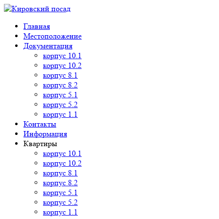
Главная
Местоположение
Документация
корпус 10.1
корпус 10.2
корпус 8.1
корпус 8.2
корпус 5.1
корпус 5.2
корпус 1.1
Контакты
Информация
Квартиры
корпус 10.1
корпус 10.2
корпус 8.1
корпус 8.2
корпус 5.1
корпус 5.2
корпус 1.1