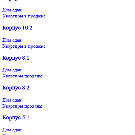
Дом сдан
Квартиры в продаже
Корпус 10.2
Дом сдан
Квартиры в продаже
Корпус 8.1
Дом сдан
Квартиры проданы
Корпус 8.2
Дом сдан
Квартиры проданы
Корпус 5.1
Дом сдан