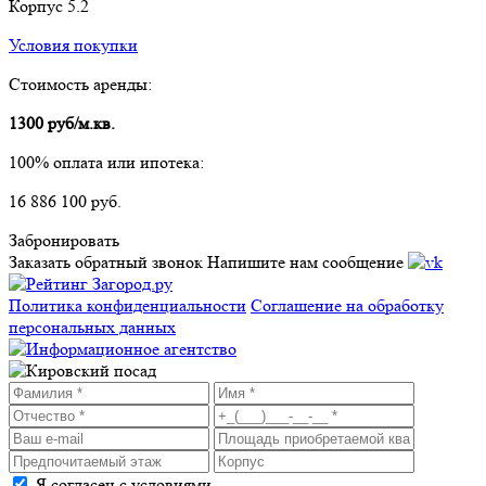
Корпус 5.2
Условия покупки
Стоимость аренды:
1300 руб/м.кв.
100% оплата или ипотека:
16 886 100 руб.
Забронировать
Заказать обратный звонок
Напишите нам сообщение
Политика конфиденциальности
Соглашение на обработку
персональных данных
Я согласен с условиями