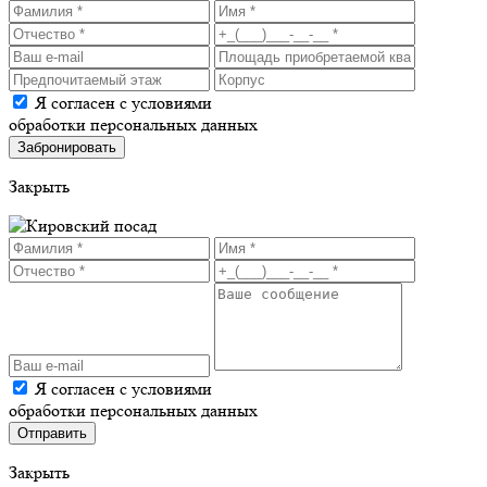
Я согласен с условиями
обработки персональных данных
Закрыть
Я согласен с условиями
обработки персональных данных
Закрыть