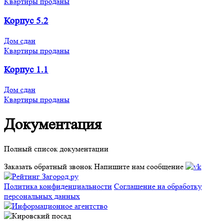
Квартиры проданы
Корпус 5.2
Дом сдан
Квартиры проданы
Корпус 1.1
Дом сдан
Квартиры проданы
Документация
Полный список документации
Заказать обратный звонок
Напишите нам сообщение
Политика конфиденциальности
Соглашение на обработку
персональных данных