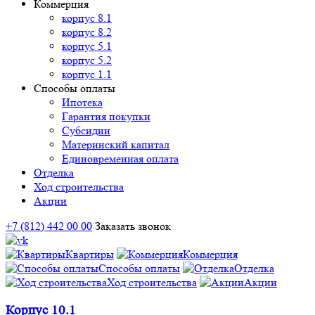
Коммерция
корпус 8.1
корпус 8.2
корпус 5.1
корпус 5.2
корпус 1.1
Способы оплаты
Ипотека
Гарантия покупки
Субсидии
Материнский капитал
Единовременная оплата
Отделка
Ход строительства
Акции
+7 (812) 442 00 00
Заказать звонок
Квартиры
Коммерция
Способы оплаты
Отделка
Ход строительства
Акции
Корпус 10.1