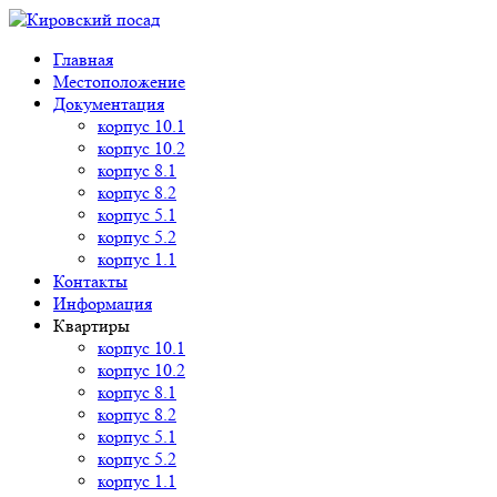
Главная
Местоположение
Документация
корпус 10.1
корпус 10.2
корпус 8.1
корпус 8.2
корпус 5.1
корпус 5.2
корпус 1.1
Контакты
Информация
Квартиры
корпус 10.1
корпус 10.2
корпус 8.1
корпус 8.2
корпус 5.1
корпус 5.2
корпус 1.1