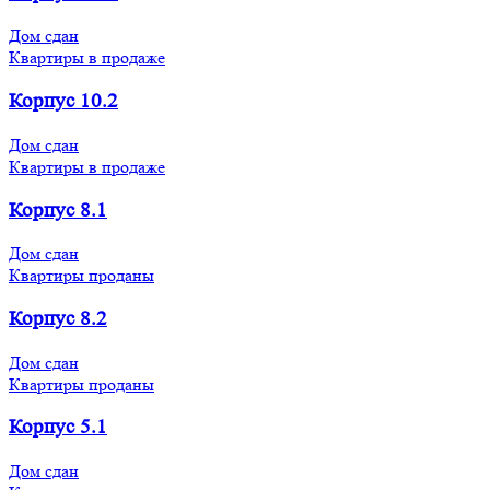
Дом сдан
Квартиры в продаже
Корпус 10.2
Дом сдан
Квартиры в продаже
Корпус 8.1
Дом сдан
Квартиры проданы
Корпус 8.2
Дом сдан
Квартиры проданы
Корпус 5.1
Дом сдан