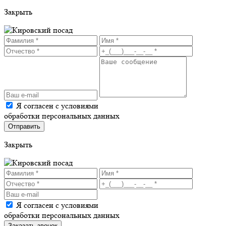
Закрыть
Я согласен с условиями
обработки персональных данных
Закрыть
Я согласен с условиями
обработки персональных данных