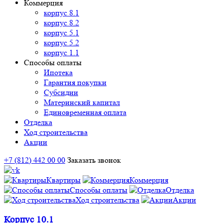
Коммерция
корпус 8.1
корпус 8.2
корпус 5.1
корпус 5.2
корпус 1.1
Способы оплаты
Ипотека
Гарантия покупки
Субсидии
Материнский капитал
Единовременная оплата
Отделка
Ход строительства
Акции
+7 (812) 442 00 00
Заказать звонок
Квартиры
Коммерция
Способы оплаты
Отделка
Ход строительства
Акции
Корпус 10.1