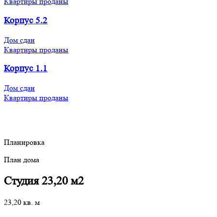
Квартиры проданы
Корпус 5.2
Дом сдан
Квартиры проданы
Корпус 1.1
Дом сдан
Квартиры проданы
Планировка
План дома
Студия 23,20 м2
23,20 кв. м