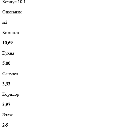
Корпус 10.1
Описание
м2
Комната
10,69
Кухня
5,00
Санузел
3,53
Коридор
3,97
Этаж
2-9