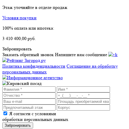
Этаж уточняйте в отделе продаж
Условия покупки
100% оплата или ипотека:
3 410 400,00 руб.
Забронировать
Заказать обратный звонок
Напишите нам сообщение
Политика конфиденциальности
Соглашение на обработку
персональных данных
Я согласен с условиями
обработки персональных данных