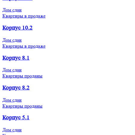
Дом сдан
Квартиры в продаже
Корпус 10.2
Дом сдан
Квартиры в продаже
Корпус 8.1
Дом сдан
Квартиры проданы
Корпус 8.2
Дом сдан
Квартиры проданы
Корпус 5.1
Дом сдан