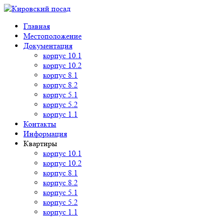
Главная
Местоположение
Документация
корпус 10.1
корпус 10.2
корпус 8.1
корпус 8.2
корпус 5.1
корпус 5.2
корпус 1.1
Контакты
Информация
Квартиры
корпус 10.1
корпус 10.2
корпус 8.1
корпус 8.2
корпус 5.1
корпус 5.2
корпус 1.1